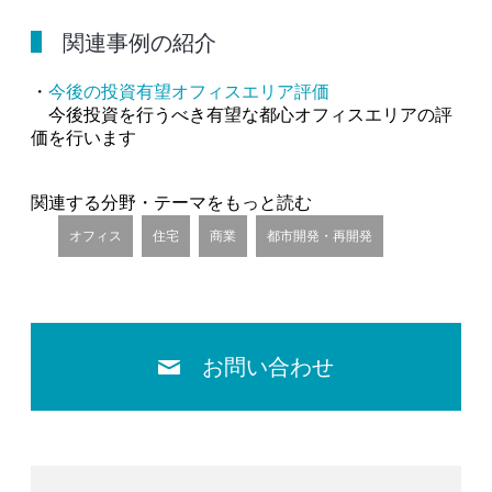
関連事例の紹介
・
今後の投資有望オフィスエリア評価
今後投資を行うべき有望な都心オフィスエリアの評
価を行います
関連する分野・テーマをもっと読む
オフィス
住宅
商業
都市開発・再開発
お問い合わせ