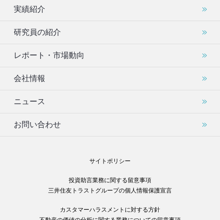
実績紹介
研究員の紹介
レポート・市場動向
会社情報
ニュース
お問い合わせ
サイトポリシー
投資助言業務に関する留意事項
三井住友トラストグループの個人情報保護宣言
カスタマーハラスメントに対する方針