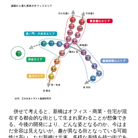
併せて考えると、新橋はオフィス・商業・住宅が混
在する都会的な街として生まれ変わることが想像でき
る。今後の開発により、どんな姿となるのか、今はま
だ全容は見えないが、趣が異なる街となっている可能
性は高い。ただ新橋は元来、多様な表情を持つ街であ