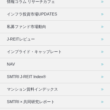
情報コラム リサーチカフェ
インフラ投資市場UPDATES
私募ファンド市場動向
J-REITレビュー
インプライド・キャップレート
NAV
SMTRI J-REIT Index®
マンション賃料インデックス
SMTRI × 共同研究レポート