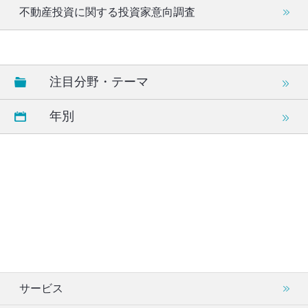
不動産投資に関する投資家意向調査
注目分野・テーマ
年別
サービス