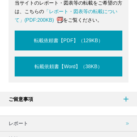
当サイトのレポート・図表等の転載をご希望の方
は、こちらの
「レポート・図表等の転載につい
て」(PDF:200KB)
をご覧ください。
転載依頼書【PDF】（129KB）
転載依頼書【Word】（38KB）
ご留意事項
レポート