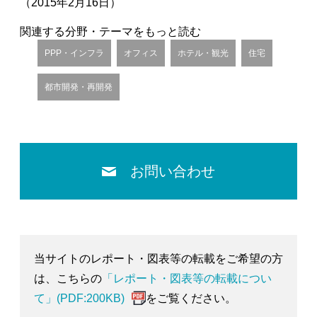
（2015年2月16日）
関連する分野・テーマをもっと読む
PPP・インフラ
オフィス
ホテル・観光
住宅
都市開発・再開発
お問い合わせ
当サイトのレポート・図表等の転載をご希望の方
は、こちらの
「レポート・図表等の転載につい
て」(PDF:200KB)
をご覧ください。