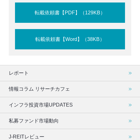
転載依頼書【PDF】（129KB）
転載依頼書【Word】（38KB）
レポート
情報コラム リサーチカフェ
インフラ投資市場UPDATES
私募ファンド市場動向
J-REITレビュー