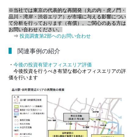
※当社では東京の代表的な再開発（丸の内・虎ノ門・
品川・湾岸・渋谷エリア）が市場に与える影響につい
て分析を行っております（有償）。ご関心のある方は
お問い合わせください。
⇒
投資調査第2部へのお問い合わせ
関連事例の紹介
・
今後の投資有望オフィスエリア評価
今後投資を行うべき有望な都心オフィスエリアの評
価を行います