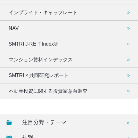
インプライド・キャップレート
NAV
SMTRI J-REIT Index®
マンション賃料インデックス
SMTRI × 共同研究レポート
不動産投資に関する投資家意向調査
注目分野・テーマ
年別