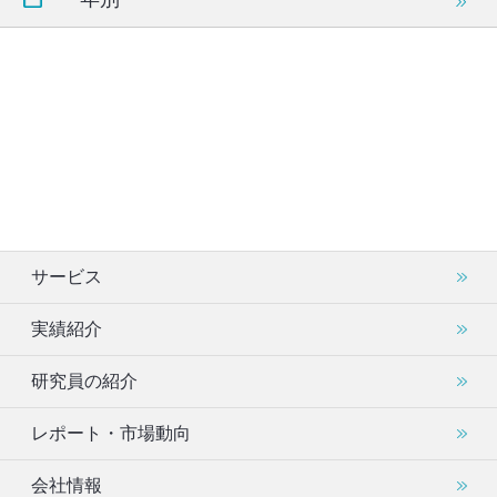
サービス
実績紹介
研究員の紹介
レポート・市場動向
会社情報