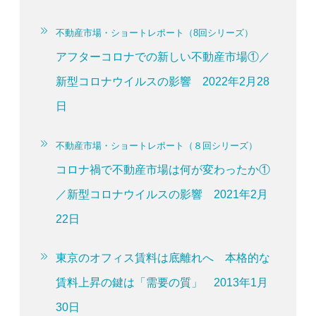
不動産市場・ショートレポート（8回シリーズ）
アフターコロナでの新しい不動産市場①／
新型コロナウイルスの影響 2022年2月28
日
不動産市場・ショートレポート（８回シリーズ）
コロナ禍で不動産市場は何が変わったか①
／新型コロナウイルスの影響 2021年2月
22日
東京のオフィス賃料は底離れへ 本格的な
賃料上昇の鍵は「需要の質」 2013年1月
30日