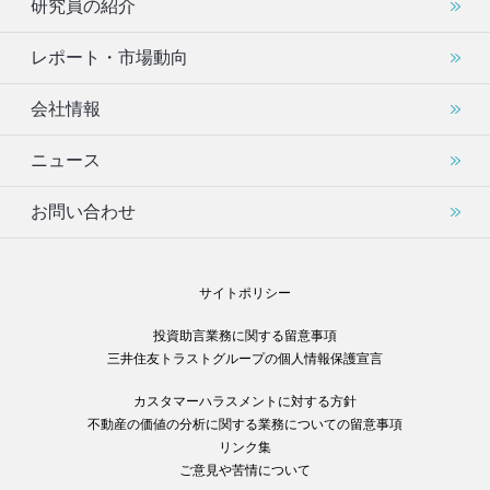
研究員の紹介
レポート・市場動向
会社情報
ニュース
お問い合わせ
サイトポリシー
投資助言業務に関する留意事項
三井住友トラストグループの個人情報保護宣言
カスタマーハラスメントに対する方針
不動産の価値の分析に関する業務についての留意事項
リンク集
ご意見や苦情について