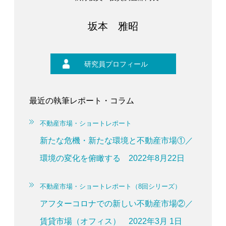
坂本 雅昭
研究員プロフィール
最近の執筆レポート・コラム
不動産市場・ショートレポート
新たな危機・新たな環境と不動産市場①／
環境の変化を俯瞰する 2022年8月22日
不動産市場・ショートレポート（8回シリーズ）
アフターコロナでの新しい不動産市場②／
賃貸市場（オフィス） 2022年3月 1日