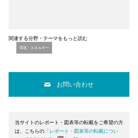
関連する分野・テーマをもっと読む
環境・エネルギー
お問い合わせ
当サイトのレポート・図表等の転載をご希望の方
は、こちらの
「レポート・図表等の転載につい