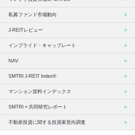
私募ファンド市場動向
J-REITレビュー
インプライド・キャップレート
NAV
SMTRI J-REIT Index®
マンション賃料インデックス
SMTRI × 共同研究レポート
不動産投資に関する投資家意向調査