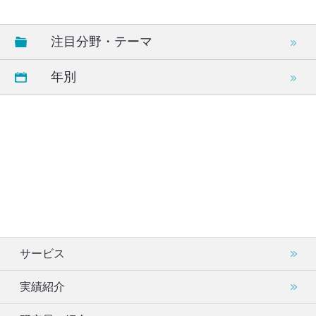
注目分野・テーマ
年別
サービス
実績紹介